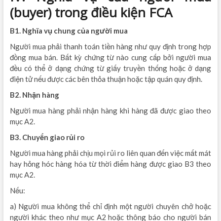
(buyer) trong điều kiện FCA
B1. Nghĩa vụ chung của người mua
Người mua phải thanh toán tiền hàng như quy định trong hợp
đồng mua bán. Bất kỳ chứng từ nào cung cấp bởi người mua
đều có thể ở dạng chứng từ giấy truyền thống hoặc ở dạng
điện tử nếu được các bên thỏa thuận hoặc tập quán quy định.
B2. Nhận hàng
Người mua hàng phải nhận hàng khi hàng đã được giao theo
mục A2.
B3. Chuyển giao rủi ro
Người mua hàng phải chịu mọi rủi ro liên quan đến việc mất mát
hay hỏng hóc hàng hóa từ thời điểm hàng được giao B3 theo
mục A2.
Nếu:
a) Người mua không thể chỉ định một người chuyên chở hoặc
người khác theo như mục A2 hoặc thông báo cho người bán