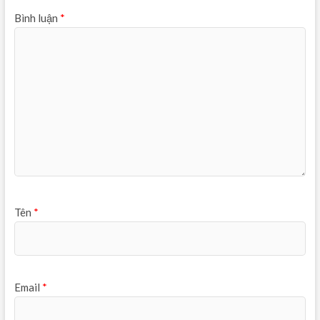
Bình luận
*
Tên
*
Email
*